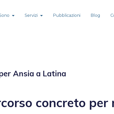
 Sono
Servizi
Pubblicazioni
Blog
C
per Ansia a Latina
corso concreto per 