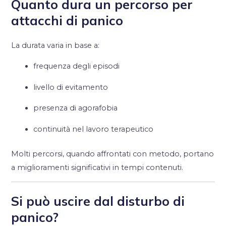
Quanto dura un percorso per
attacchi di panico
La durata varia in base a:
frequenza degli episodi
livello di evitamento
presenza di agorafobia
continuità nel lavoro terapeutico
Molti percorsi, quando affrontati con metodo, portano
a miglioramenti significativi in tempi contenuti.
Si può uscire dal disturbo di
panico?