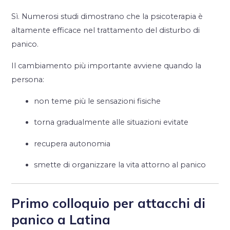
Sì. Numerosi studi dimostrano che la psicoterapia è
altamente efficace nel trattamento del disturbo di
panico.
Il cambiamento più importante avviene quando la
persona:
non teme più le sensazioni fisiche
torna gradualmente alle situazioni evitate
recupera autonomia
smette di organizzare la vita attorno al panico
Primo colloquio per attacchi di
panico a Latina