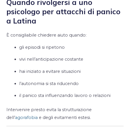
Quando rivolgersi a uno
psicologo per attacchi di panico
a Latina
È consigliabile chiedere aiuto quando:
gli episodi si ripetono
vivi nell’anticipazione costante
hai iniziato a evitare situazioni
l’autonomia si sta riducendo
il panico sta influenzando lavoro o relazioni
Intervenire presto evita la strutturazione
dell’
agorafobia
e degli evitamenti estesi.