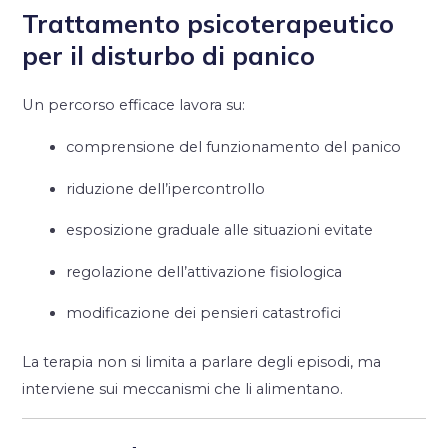
Trattamento psicoterapeutico
per il disturbo di panico
Un percorso efficace lavora su:
comprensione del funzionamento del panico
riduzione dell’ipercontrollo
esposizione graduale alle situazioni evitate
regolazione dell’attivazione fisiologica
modificazione dei pensieri catastrofici
La terapia non si limita a parlare degli episodi, ma
interviene sui meccanismi che li alimentano.