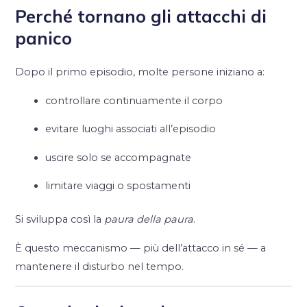
Perché tornano gli attacchi di
panico
Dopo il primo episodio, molte persone iniziano a:
controllare continuamente il corpo
evitare luoghi associati all’episodio
uscire solo se accompagnate
limitare viaggi o spostamenti
Si sviluppa così la
paura della paura
.
È questo meccanismo — più dell’attacco in sé — a
mantenere il disturbo nel tempo.