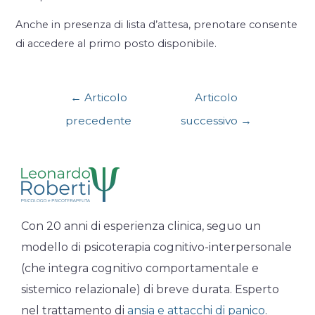
Anche in presenza di lista d’attesa, prenotare consente
di accedere al primo posto disponibile.
←
Articolo
Articolo
precedente
successivo
→
Con 20 anni di esperienza clinica, seguo un
modello di psicoterapia cognitivo-interpersonale
(che integra cognitivo comportamentale e
sistemico relazionale) di breve durata. Esperto
nel trattamento di
ansia e attacchi di panico
.