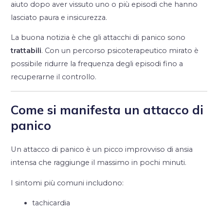
aiuto dopo aver vissuto uno o più episodi che hanno
lasciato paura e insicurezza.
La buona notizia è che gli attacchi di panico sono
trattabili
. Con un percorso psicoterapeutico mirato è
possibile ridurre la frequenza degli episodi fino a
recuperarne il controllo.
Come si manifesta un attacco di
panico
Un attacco di panico è un picco improvviso di ansia
intensa che raggiunge il massimo in pochi minuti.
I sintomi più comuni includono:
tachicardia