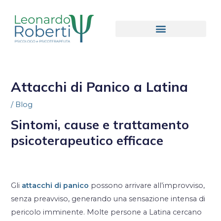
Attacchi di Panico a Latina
/
Blog
Sintomi, cause e trattamento
psicoterapeutico efficace
Gli
attacchi di panico
possono arrivare all’improvviso,
senza preavviso, generando una sensazione intensa di
pericolo imminente. Molte persone a Latina cercano