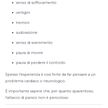
senso di soffocamento
vertigini
tremori
sudorazione
senso di svenimento
paura di morire
paura di perdere il controllo
Spesso l’esperienza è così forte da far pensare a un
problema cardiaco o neurologico.
È importante sapere che, per quanto spaventoso,
l’attacco di panico non è pericoloso.