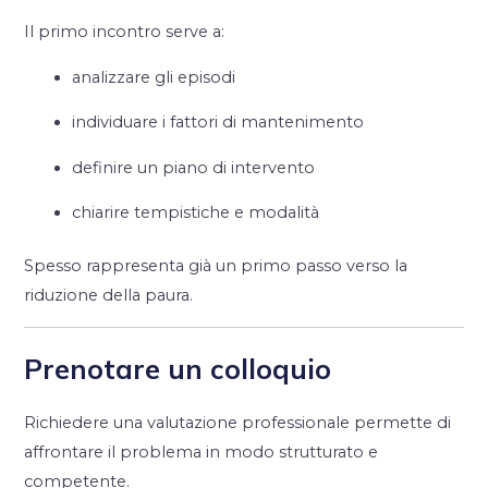
Il primo incontro serve a:
analizzare gli episodi
individuare i fattori di mantenimento
definire un piano di intervento
chiarire tempistiche e modalità
Spesso rappresenta già un primo passo verso la
riduzione della paura.
Prenotare un colloquio
Richiedere una valutazione professionale permette di
affrontare il problema in modo strutturato e
competente.