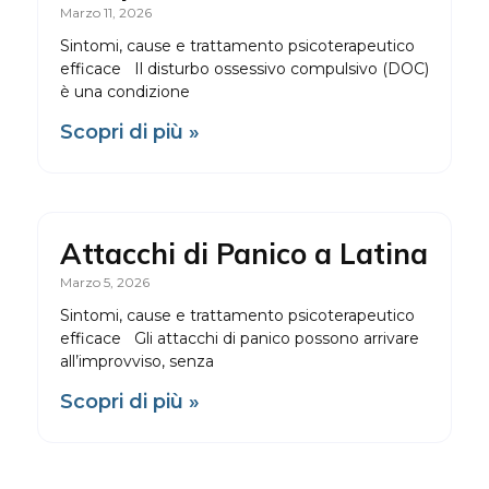
Marzo 11, 2026
Sintomi, cause e trattamento psicoterapeutico
efficace Il disturbo ossessivo compulsivo (DOC)
è una condizione
Scopri di più »
Attacchi di Panico a Latina
Marzo 5, 2026
Sintomi, cause e trattamento psicoterapeutico
efficace Gli attacchi di panico possono arrivare
all’improvviso, senza
Scopri di più »