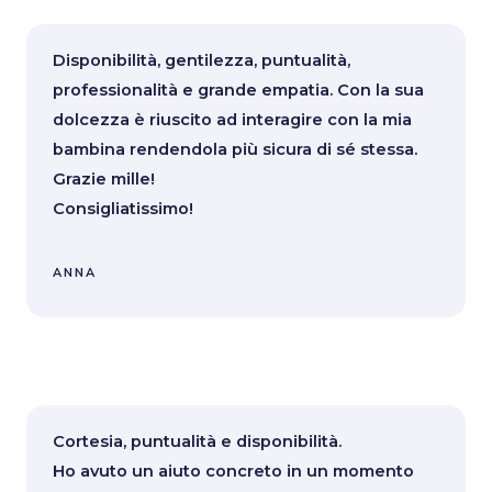
Disponibilità, gentilezza, puntualità,
professionalità e grande empatia. Con la sua
dolcezza è riuscito ad interagire con la mia
bambina rendendola più sicura di sé stessa.
Grazie mille!
Consigliatissimo!
ANNA
Cortesia, puntualità e disponibilità.
Ho avuto un aiuto concreto in un momento