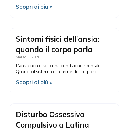
Scopri di più »
Sintomi fisici dell’ansia:
quando il corpo parla
Marzo 11, 2026
L’ansia non è solo una condizione mentale.
Quando il sistema di allarme del corpo si
Scopri di più »
Disturbo Ossessivo
Compulsivo a Latina