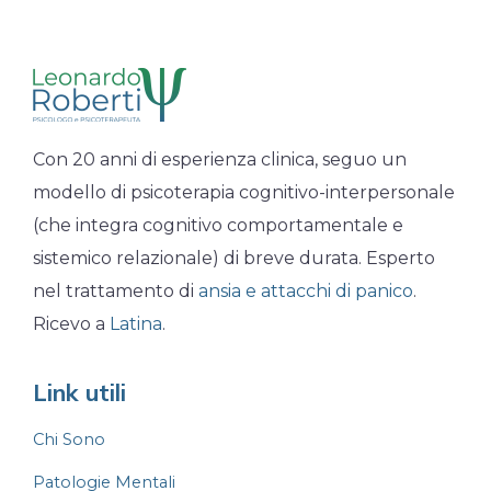
Con 20 anni di esperienza clinica, seguo un
modello di psicoterapia cognitivo-interpersonale
(che integra cognitivo comportamentale e
sistemico relazionale) di breve durata. Esperto
nel trattamento di
ansia e attacchi di panico
.
Ricevo a
Latina
.
Link utili
Chi Sono
Patologie Mentali