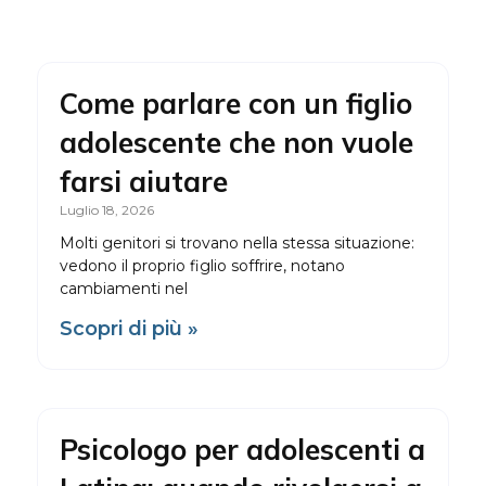
Come parlare con un figlio
adolescente che non vuole
farsi aiutare
Luglio 18, 2026
Molti genitori si trovano nella stessa situazione:
vedono il proprio figlio soffrire, notano
cambiamenti nel
Scopri di più »
Psicologo per adolescenti a