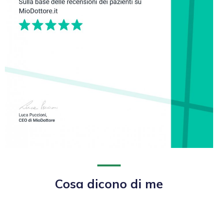
Cosa dicono di me