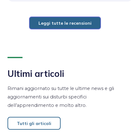
Leggi tutte le recensioni
Ultimi articoli
Rimani aggiornato su tutte le ultime news e gli
aggiornamenti sui disturbi specifici
dell’apprendimento e molto altro.
Tutti gli articoli