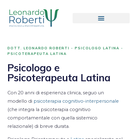
DOTT. LEONARDO ROBERTI - PSICOLOGO LATINA -
PSICOTERAPEUTA LATINA
Psicologo e
Psicoterapeuta Latina
Con 20 anni di esperienza clinica, seguo un
modello di
psicoterapia cognitivo-interpersonale
(che integra la psicoterapia cognitivo
comportamentale con quella sistemico
relazionale) di breve durata.