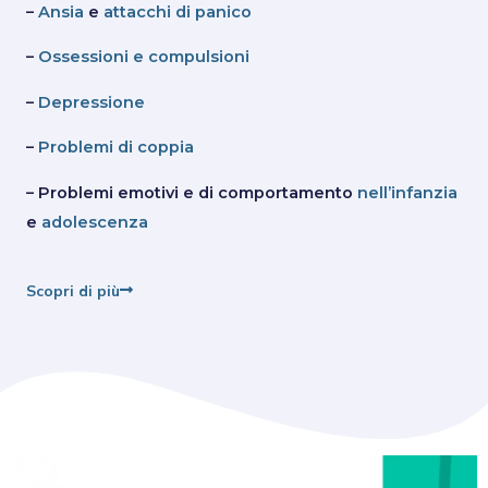
–
Ansia
e
attacchi di panico
–
Ossessioni e compulsioni
–
Depressione
–
Problemi di coppia
– Problemi emotivi e di comportamento
nell’infanzia
e
adolescenza
Scopri di più