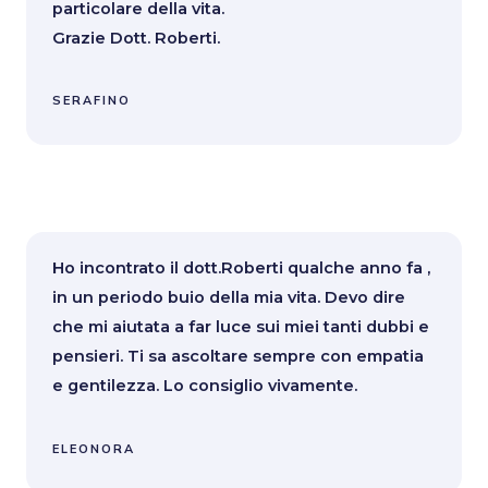
particolare della vita.
Grazie Dott. Roberti.
SERAFINO
Ho incontrato il dott.Roberti qualche anno fa ,
in un periodo buio della mia vita. Devo dire
che mi aiutata a far luce sui miei tanti dubbi e
pensieri. Ti sa ascoltare sempre con empatia
e gentilezza. Lo consiglio vivamente.
ELEONORA