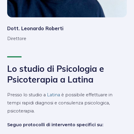
Dott. Leonardo Roberti
Direttore
Lo studio di Psicologia e
Psicoterapia a Latina
Presso lo studio a
Latina
è possibile effettuare in
tempi rapidi diagnosi e consulenza psicologica,
psicoterapia.
Seguo protocolli di intervento specifici su: