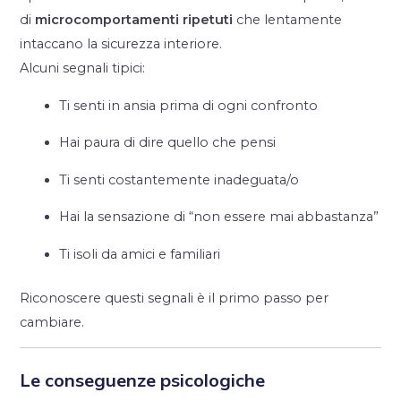
di
microcomportamenti ripetuti
che lentamente
intaccano la sicurezza interiore.
Alcuni segnali tipici:
Ti senti in ansia prima di ogni confronto
Hai paura di dire quello che pensi
Ti senti costantemente inadeguata/o
Hai la sensazione di “non essere mai abbastanza”
Ti isoli da amici e familiari
Riconoscere questi segnali è il primo passo per
cambiare.
Le conseguenze psicologiche