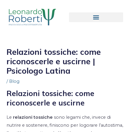
Relazioni tossiche: come
riconoscerle e uscirne |
Psicologo Latina
/
Blog
Relazioni tossiche: come
riconoscerle e uscirne
Le
relazioni tossiche
sono legami che, invece di
nutrire e sostenere, finiscono per logorare l’autostima,