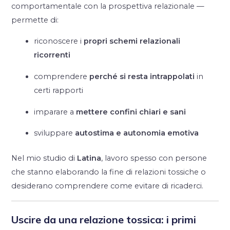
comportamentale con la prospettiva relazionale —
permette di:
riconoscere i
propri schemi relazionali
ricorrenti
comprendere
perché si resta intrappolati
in
certi rapporti
imparare a
mettere confini chiari e sani
sviluppare
autostima e autonomia emotiva
Nel mio studio di
Latina
, lavoro spesso con persone
che stanno elaborando la fine di relazioni tossiche o
desiderano comprendere come evitare di ricaderci.
Uscire da una relazione tossica: i primi