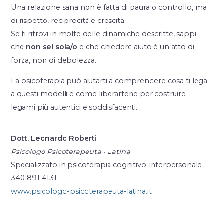
Una relazione sana non è fatta di paura o controllo, ma
di rispetto, reciprocità e crescita.
Se ti ritrovi in molte delle dinamiche descritte, sappi
che
non sei sola/o
e che chiedere aiuto è un atto di
forza, non di debolezza.
La psicoterapia può aiutarti a comprendere cosa ti lega
a questi modelli e come liberartene per costruire
legami più autentici e soddisfacenti.
Dott. Leonardo Roberti
Psicologo Psicoterapeuta · Latina
Specializzato in psicoterapia cognitivo-interpersonale
340 891 4131
www.psicologo-psicoterapeuta-latina.it