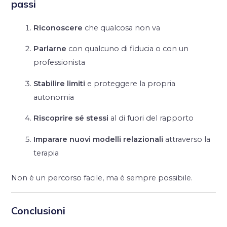
passi
Riconoscere
che qualcosa non va
Parlarne
con qualcuno di fiducia o con un
professionista
Stabilire limiti
e proteggere la propria
autonomia
Riscoprire sé stessi
al di fuori del rapporto
Imparare nuovi modelli relazionali
attraverso la
terapia
Non è un percorso facile, ma è sempre possibile.
Conclusioni