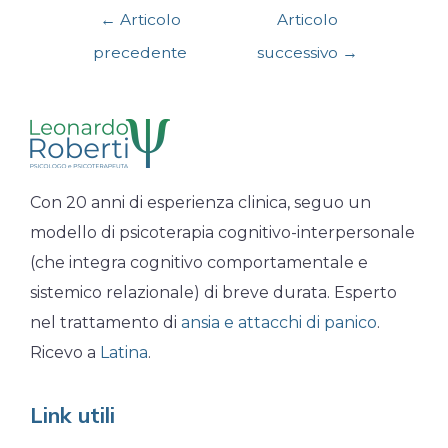
←
Articolo
Articolo
precedente
successivo
→
Con 20 anni di esperienza clinica, seguo un
modello di psicoterapia cognitivo-interpersonale
(che integra cognitivo comportamentale e
sistemico relazionale) di breve durata. Esperto
nel trattamento di
ansia e attacchi di panico
.
Ricevo a
Latina
.
Link utili