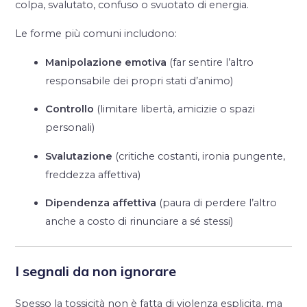
colpa, svalutato, confuso o svuotato di energia.
Le forme più comuni includono:
Manipolazione emotiva
(far sentire l’altro
responsabile dei propri stati d’animo)
Controllo
(limitare libertà, amicizie o spazi
personali)
Svalutazione
(critiche costanti, ironia pungente,
freddezza affettiva)
Dipendenza affettiva
(paura di perdere l’altro
anche a costo di rinunciare a sé stessi)
I segnali da non ignorare
Spesso la tossicità non è fatta di violenza esplicita, ma