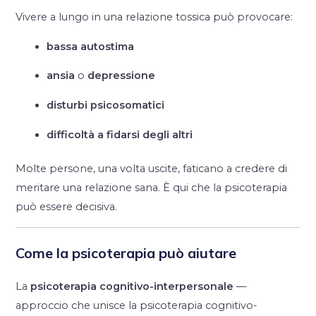
Vivere a lungo in una relazione tossica può provocare:
bassa autostima
ansia
o
depressione
disturbi psicosomatici
difficoltà a fidarsi degli altri
Molte persone, una volta uscite, faticano a credere di
meritare una relazione sana. È qui che la psicoterapia
può essere decisiva.
Come la psicoterapia può aiutare
La
psicoterapia cognitivo-interpersonale
—
approccio che unisce la psicoterapia cognitivo-