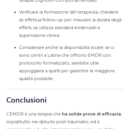
terapia cognitivo-comportamentale).
Verificare la formazione del terapeuta, chiedere
se effettua follow-up per misurare la durata degli
effetti, se utilizza standard evidenziati e
supervisione clinica.
Considerare anche la disponibilità locale: se ci
sono centri a Latina che offrono EMDR con
protocollo formalizzato, sarebbe utile
appoggiarsi a quelli per garantire la maggiore
qualità possibile.
Conclusioni
L’EMDR è una terapia che
ha solide prove di efficacia
,
soprattutto nei disturbi post-traumatici, ed è