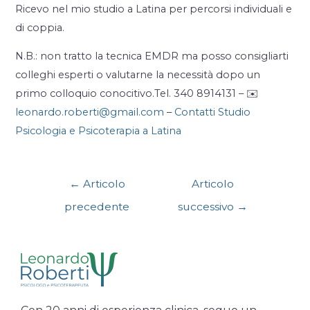
Ricevo nel mio studio a Latina per percorsi individuali e
di coppia.
N.B.: non tratto la tecnica EMDR ma posso consigliarti
colleghi esperti o valutarne la necessità dopo un
primo colloquio conocitivo.Tel. 340 8914131 – ✉️
leonardo.roberti@gmail.com
–
Contatti Studio
Psicologia e Psicoterapia a Latina
←
Articolo
Articolo
precedente
successivo
→