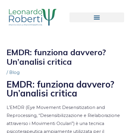
EMDR: funziona davvero?
Un’analisi critica
/
Blog
EMDR: funziona davvero?
Un’analisi critica
L’EMDR (Eye Movement Desensitization and
Reprocessing, “Desensibilizzazione e Rielaborazione
attraverso i Movimenti Oculari”) è una tecnica
psicoterapeutica ampiamente utilizzata per il