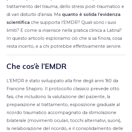
trattamento del trauma, dello stress post-traumatico e
di vari disturbi d’ansia. Ma
quanto è solida l’evidenza
scientifica
che supporta l’EMDR? Quali sono i suoi
limiti? E come si inserisce nella pratica clinica a Latina?
In questo articolo esploriamo ciò che si sa finora, cosa
resta incerto, e a chi potrebbe effettivamente servire.
Che cos’è l’EMDR
L’EMDR è stato sviluppato alla fine degli anni ’80 da
Francine Shapiro. Il protocollo classico prevede otto
fasi, che includono la valutazione del paziente, la
preparazione al trattamento, esposizione graduale al
ricordo traumatico accompagnato da stimolazione
bilaterale (movimenti oculari, tocchi alternativi, suoni),
la rielaborazione del ricordo, e il consolidamento delle