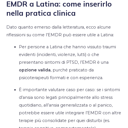
EMDR a Latina: come inserirlo
nella pratica clinica
Dato quanto emerso dalla letteratura, ecco alcune
riflessioni su come l’EMDR può essere utile a Latina:
Per persone a Latina che hanno vissuto traumi
evidenti (incidenti, violenze, lutti) o che
presentano sintomi di PTSD, l’EMDR è una
opzione valida
, purché praticato da
psicoterapeuti formati e con esperienza.
È importante valutare caso per caso: se i sintomi
d’ansia sono legati principalmente allo stress
quotidiano, all’ansia generalizzata o al panico,
potrebbe essere utile integrare l’EMDR con altre
terapie più consolidate per quei disturbi (es.